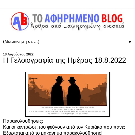
▼
18 Αυγούστου 2022
Η Γελοιογραφία της Ημέρας 18.8.2022
Παρακολουθήσεις:
Και οι κεντρώοι που φεύγουν από τον Κυριάκο που πάνε;
Εξαρτάται από το μηχάνημα παρακολούθησης!