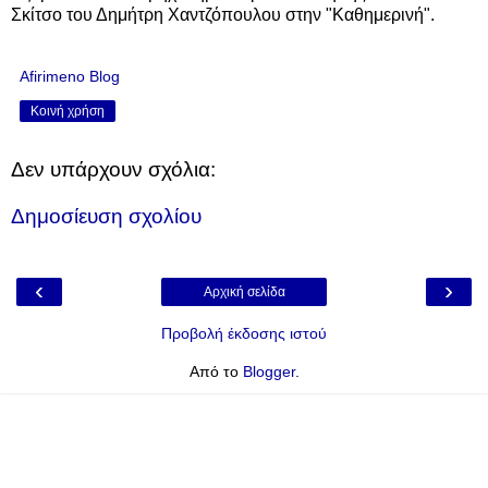
Σκίτσο του Δημήτρη Χαντζόπουλου στην "Καθημερινή".
Afirimeno Blog
Κοινή χρήση
Δεν υπάρχουν σχόλια:
Δημοσίευση σχολίου
‹
›
Αρχική σελίδα
Προβολή έκδοσης ιστού
Από το
Blogger
.