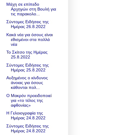
Μάχη σε επίπεδο
Αρχηγών στη Βουλή για
τις παρακολο...
Σύντομες Ειδήσεις της
Ημέρας 26.8.2022
Κακά νέα για όσους είναι
εθισμένοι στα πολλά
νέα
Το Σκίτσο της Ημέρας
25.8.2022
Σύντομες Ειδήσεις της
Ημέρας 25.8.2022
Αυξημένος ο κίνδυνος
άνοιας για όσους
κάθονται πολ...
Ο Μακρόν προειδοποιεί
για «το τέλος της
αφθονίας»
Η Γελοιογραφία της
Ημέρας 24.8.2022
Σύντομες Ειδήσεις της
Ημέρας 24.8.2022