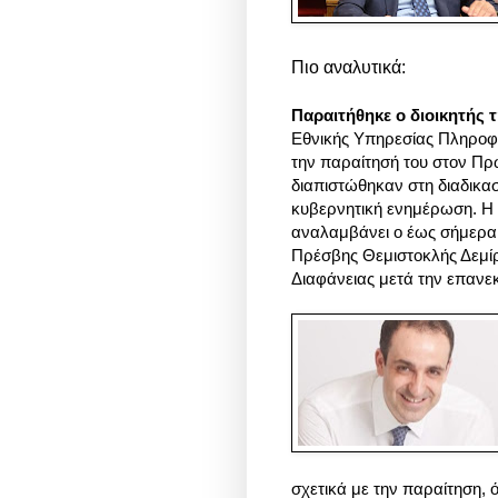
Πιο αναλυτικά:
Παραιτήθηκε ο διοικητής
Εθνικής Υπηρεσίας Πληροφ
την παραίτησή του στον Π
διαπιστώθηκαν στη διαδικα
κυβερνητική ενημέρωση.
Η 
αναλαμβάνει ο έως σήμερα
Πρέσβης Θεμιστοκλής Δεμίρ
Διαφάνειας μετά την επανεκ
σχετικά με την παραίτηση, 