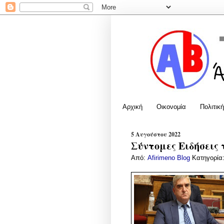
Αρχική
Οικονομία
Πολιτική
5 Αυγούστου 2022
Σύντομες Ειδήσεις 
Από:
Afirimeno Blog
Κατηγορία