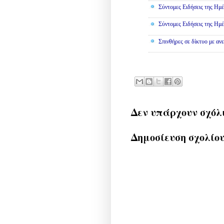
Σύντομες Ειδήσεις της Ημέ
Σύντομες Ειδήσεις της Ημέ
Σπινθήρες σε δίκτυο με αν
Δεν υπάρχουν σχόλ
Δημοσίευση σχολίο