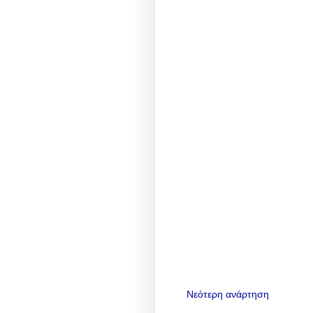
Νεότερη ανάρτηση