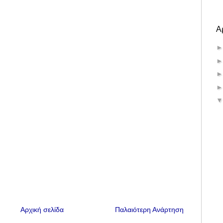
Α
Αρχική σελίδα
Παλαιότερη Ανάρτηση