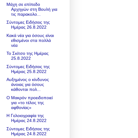
Μάχη σε επίπεδο
Αρχηγών στη Βουλή για
τις παρακολο...
Σύντομες Ειδήσεις της
Ημέρας 26.8.2022
Κακά νέα για όσους είναι
εθισμένοι στα πολλά
νέα
Το Σκίτσο της Ημέρας
25.8.2022
Σύντομες Ειδήσεις της
Ημέρας 25.8.2022
Αυξημένος ο κίνδυνος
άνοιας για όσους
κάθονται πολ...
Ο Μακρόν προειδοποιεί
για «το τέλος της
αφθονίας»
Η Γελοιογραφία της
Ημέρας 24.8.2022
Σύντομες Ειδήσεις της
Ημέρας 24.8.2022