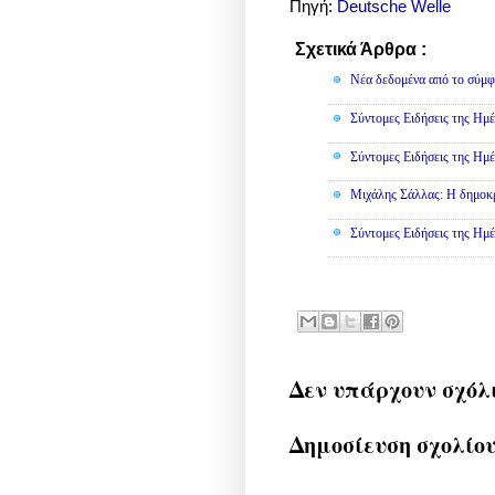
Πηγή:
Deutsche Welle
Σχετικά Άρθρα :
Πολιτική
Νέα δεδομένα από το σύμφ
Σύντομες Ειδήσεις της Ημέ
Σύντομες Ειδήσεις της Ημέ
Μιχάλης Σάλλας: Η δημοκρα
Σύντομες Ειδήσεις της Ημέ
Δεν υπάρχουν σχόλ
Δημοσίευση σχολίο