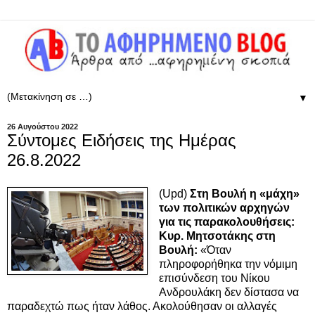
▼
26 Αυγούστου 2022
Σύντομες Ειδήσεις της Ημέρας
26.8.2022
(Upd)
Στη Βουλή η «μάχη»
των πολιτικών αρχηγών
για τις παρακολουθήσεις:
Κυρ. Μητσοτάκης στη
Βουλή:
«Όταν
πληροφορήθηκα την νόμιμη
επισύνδεση του Νίκου
Ανδρουλάκη δεν δίστασα να
παραδεχτώ πως ήταν λάθος. Ακολούθησαν οι αλλαγές