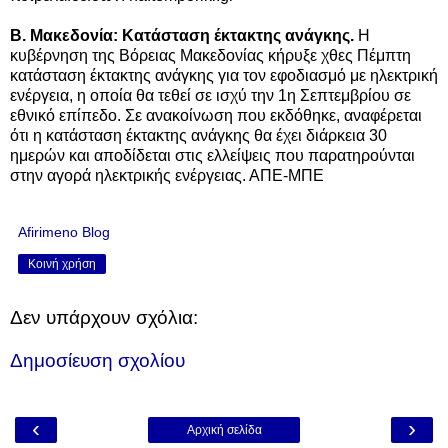
Β. Μακεδονία: Κατάσταση έκτακτης ανάγκης.
Η
κυβέρνηση της Βόρειας Μακεδονίας κήρυξε χθες Πέμπτη
κατάσταση έκτακτης ανάγκης για τον εφοδιασμό με ηλεκτρική
ενέργεια, η οποία θα τεθεί σε ισχύ την 1η Σεπτεμβρίου σε
εθνικό επίπεδο. Σε ανακοίνωση που εκδόθηκε, αναφέρεται
ότι η κατάσταση έκτακτης ανάγκης θα έχει διάρκεια 30
ημερών και αποδίδεται στις ελλείψεις που παρατηρούνται
στην αγορά ηλεκτρικής ενέργειας. ΑΠΕ-ΜΠΕ
Afirimeno Blog
Κοινή χρήση
Δεν υπάρχουν σχόλια:
Δημοσίευση σχολίου
‹
›
Αρχική σελίδα