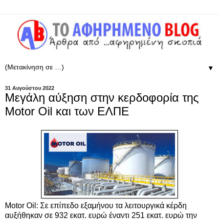
▼
31 Αυγούστου 2022
Μεγάλη αύξηση στην κερδοφορία της
Motor Oil και των ΕΛΠΕ
Motor Oil: Σε επίπεδο εξαμήνου τα λειτουργικά κέρδη
αυξήθηκαν σε 932 εκατ. ευρώ έναντι 251 εκατ. ευρώ την