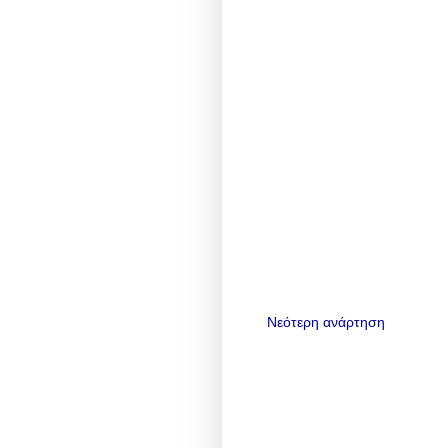
Νεότερη ανάρτηση