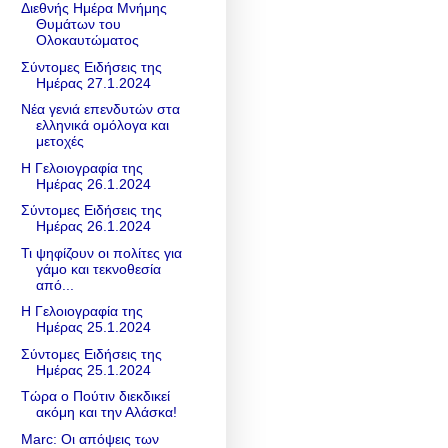
Διεθνής Ημέρα Μνήμης
Θυμάτων του
Ολοκαυτώματος
Σύντομες Ειδήσεις της
Ημέρας 27.1.2024
Νέα γενιά επενδυτών στα
ελληνικά ομόλογα και
μετοχές
Η Γελοιογραφία της
Ημέρας 26.1.2024
Σύντομες Ειδήσεις της
Ημέρας 26.1.2024
Τι ψηφίζουν οι πολίτες για
γάμο και τεκνοθεσία
από...
Η Γελοιογραφία της
Ημέρας 25.1.2024
Σύντομες Ειδήσεις της
Ημέρας 25.1.2024
Τώρα ο Πούτιν διεκδικεί
ακόμη και την Αλάσκα!
Marc: Οι απόψεις των