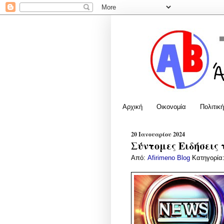
Αρχική
Οικονομία
Πολιτική
20 Ιανουαρίου 2024
Σύντομες Ειδήσεις 
Από:
Afirimeno Blog
Κατηγορία