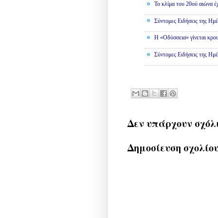
Το κλίμα του 20ού αιώνα έ
Σύντομες Ειδήσεις της Ημέ
Η «Οδύσσεια» γίνεται κρου
Σύντομες Ειδήσεις της Ημέ
Δεν υπάρχουν σχόλ
Δημοσίευση σχολίο