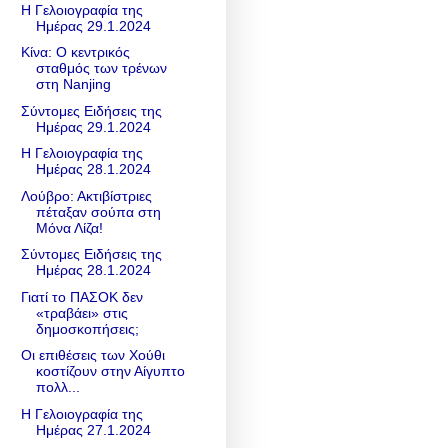
Η Γελοιογραφία της
Ημέρας 29.1.2024
Κίνα: Ο κεντρικός
σταθμός των τρένων
στη Nanjing
Σύντομες Ειδήσεις της
Ημέρας 29.1.2024
Η Γελοιογραφία της
Ημέρας 28.1.2024
Λούβρο: Ακτιβίστριες
πέταξαν σούπα στη
Μόνα Λίζα!
Σύντομες Ειδήσεις της
Ημέρας 28.1.2024
Γιατί το ΠΑΣΟΚ δεν
«τραβάει» στις
δημοσκοπήσεις;
Οι επιθέσεις των Χούθι
κοστίζουν στην Αίγυπτο
πολλ...
Η Γελοιογραφία της
Ημέρας 27.1.2024