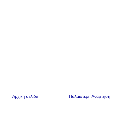
Αρχική σελίδα
Παλαιότερη Ανάρτηση