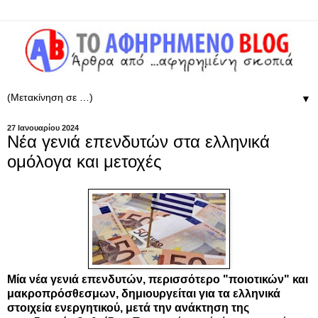
▼
27 Ιανουαρίου 2024
Νέα γενιά επενδυτών στα ελληνικά
ομόλογα και μετοχές
Μία νέα γενιά επενδυτών, περισσότερo "ποιοτικών" και
μακροπρόσθεσμων, δημιουργείται για τα ελληνικά
στοιχεία ενεργητικού, μετά την ανάκτηση της