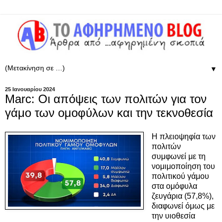
▼
25 Ιανουαρίου 2024
Marc: Οι απόψεις των πολιτών για τον
γάμο των ομοφύλων και την τεκνοθεσία
Η πλειοψηφία των
πολιτών
συμφωνεί με τη
νομιμοποίηση του
πολιτικού γάμου
στα ομόφυλα
ζευγάρια (57,8%),
διαφωνεί όμως με
την υιοθεσία