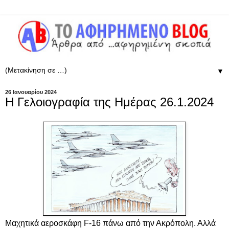
▼
26 Ιανουαρίου 2024
Η Γελοιογραφία της Ημέρας 26.1.2024
Μαχητικά αεροσκάφη F-16 πάνω από την Ακρόπολη. Αλλά