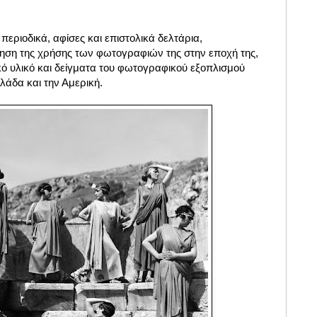
περιοδικά, αφίσες και επιστολικά δελτάρια,
ηση της χρήσης των φωτογραφιών της στην εποχή της,
ό υλικό και δείγματα του φωτογραφικού εξοπλισμού
λάδα και την Αμερική.