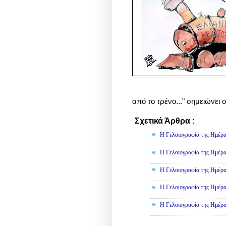
από το τρένο..." σημειώνει
Σχετικά Άρθρα :
Γελοιογραφί
Η Γελοιογραφία της Ημέρα
Η Γελοιογραφία της Ημέρα
Η Γελοιογραφία της Ημέρα
Η Γελοιογραφία της Ημέρα
Η Γελοιογραφία της Ημέρα