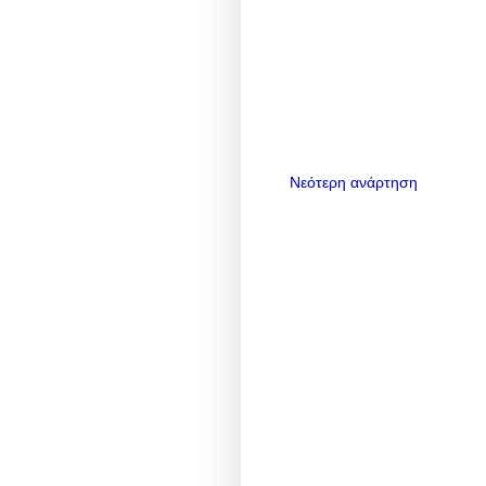
Νεότερη ανάρτηση