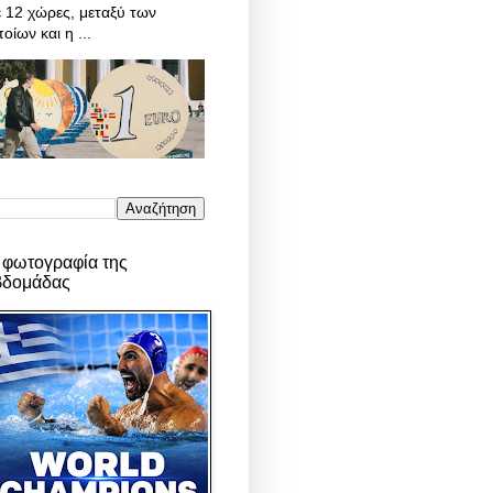
 12 χώρες, μεταξύ των
οίων και η ...
 φωτογραφία της
βδομάδας