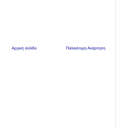
Αρχική σελίδα
Παλαιότερη Ανάρτηση