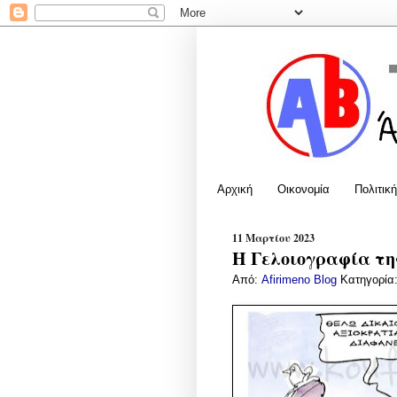
Αρχική
Οικονομία
Πολιτική
11 Μαρτίου 2023
Η Γελοιογραφία της
Από:
Afirimeno Blog
Κατηγορία