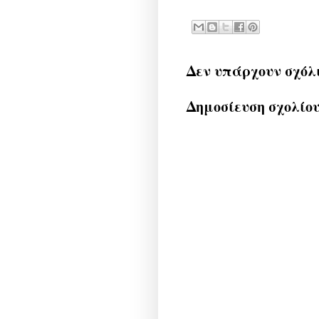
Δεν υπάρχουν σχόλ
Δημοσίευση σχολίο