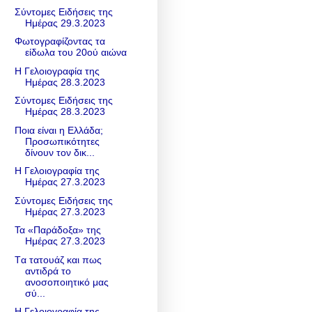
Σύντομες Ειδήσεις της
Ημέρας 29.3.2023
Φωτογραφίζοντας τα
είδωλα του 20ού αιώνα
Η Γελοιογραφία της
Ημέρας 28.3.2023
Σύντομες Ειδήσεις της
Ημέρας 28.3.2023
Ποια είναι η Ελλάδα;
Προσωπικότητες
δίνουν τον δικ...
Η Γελοιογραφία της
Ημέρας 27.3.2023
Σύντομες Ειδήσεις της
Ημέρας 27.3.2023
Τα «Παράδοξα» της
Ημέρας 27.3.2023
Tα τατουάζ και πως
αντιδρά το
ανοσοποιητικό μας
σύ...
Η Γελοιογραφία της