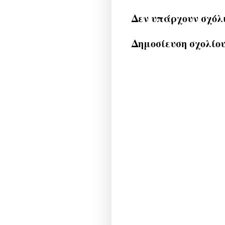
Δεν υπάρχουν σχόλ
Δημοσίευση σχολίο