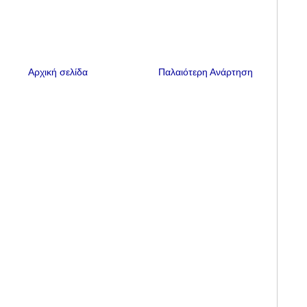
Αρχική σελίδα
Παλαιότερη Ανάρτηση