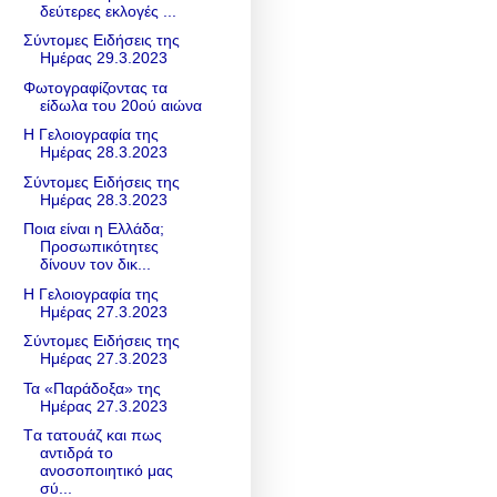
δεύτερες εκλογές ...
Σύντομες Ειδήσεις της
Ημέρας 29.3.2023
Φωτογραφίζοντας τα
είδωλα του 20ού αιώνα
Η Γελοιογραφία της
Ημέρας 28.3.2023
Σύντομες Ειδήσεις της
Ημέρας 28.3.2023
Ποια είναι η Ελλάδα;
Προσωπικότητες
δίνουν τον δικ...
Η Γελοιογραφία της
Ημέρας 27.3.2023
Σύντομες Ειδήσεις της
Ημέρας 27.3.2023
Τα «Παράδοξα» της
Ημέρας 27.3.2023
Tα τατουάζ και πως
αντιδρά το
ανοσοποιητικό μας
σύ...