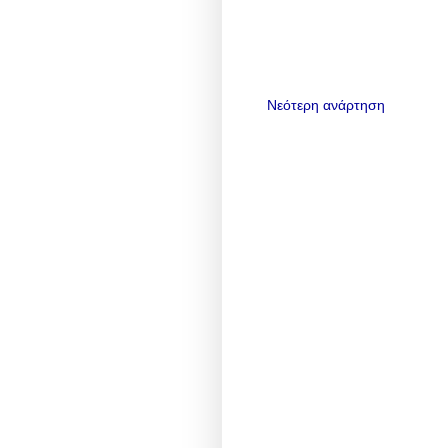
Νεότερη ανάρτηση