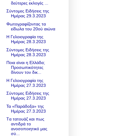
δεύτερες εκλογές ...
Σύντομες Ειδήσεις της
Ημέρας 29.3.2023
Φωτογραφίζοντας τα
είδωλα του 20ού αιώνα
Η Γελοιογραφία της
Ημέρας 28.3.2023
Σύντομες Ειδήσεις της
Ημέρας 28.3.2023
Ποια είναι η Ελλάδα;
Προσωπικότητες
δίνουν τον δικ...
Η Γελοιογραφία της
Ημέρας 27.3.2023
Σύντομες Ειδήσεις της
Ημέρας 27.3.2023
Τα «Παράδοξα» της
Ημέρας 27.3.2023
Tα τατουάζ και πως
αντιδρά το
ανοσοποιητικό μας
σύ...