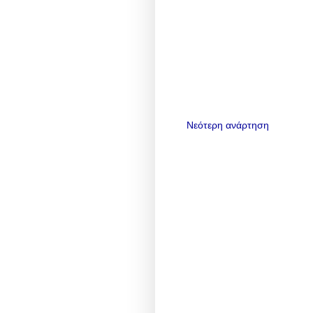
Νεότερη ανάρτηση