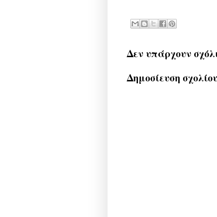
Δεν υπάρχουν σχόλ
Δημοσίευση σχολίο