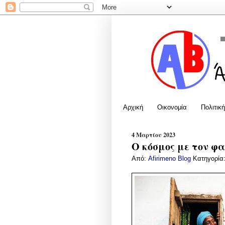
Αρχική
Οικονομία
Πολιτική
4 Μαρτίου 2023
Ο κόσμος με τον φακ
Από:
Afirimeno Blog
Κατηγορία