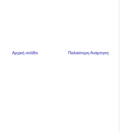
Αρχική σελίδα
Παλαιότερη Ανάρτηση