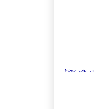
Νεότερη ανάρτηση