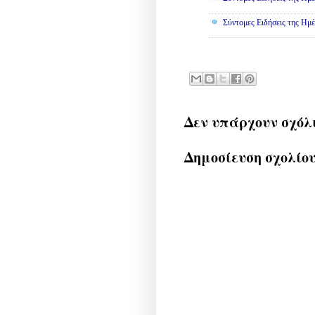
Σύντομες Ειδήσεις της Ημέ
Δεν υπάρχουν σχόλ
Δημοσίευση σχολίο