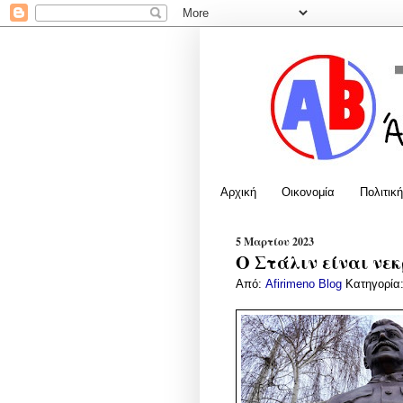
Αρχική
Οικονομία
Πολιτική
5 Μαρτίου 2023
Ο Στάλιν είναι νεκ
Από:
Afirimeno Blog
Κατηγορία