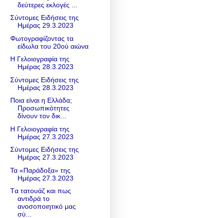
δεύτερες εκλογές ...
Σύντομες Ειδήσεις της
Ημέρας 29.3.2023
Φωτογραφίζοντας τα
είδωλα του 20ού αιώνα
Η Γελοιογραφία της
Ημέρας 28.3.2023
Σύντομες Ειδήσεις της
Ημέρας 28.3.2023
Ποια είναι η Ελλάδα;
Προσωπικότητες
δίνουν τον δικ...
Η Γελοιογραφία της
Ημέρας 27.3.2023
Σύντομες Ειδήσεις της
Ημέρας 27.3.2023
Τα «Παράδοξα» της
Ημέρας 27.3.2023
Tα τατουάζ και πως
αντιδρά το
ανοσοποιητικό μας
σύ...