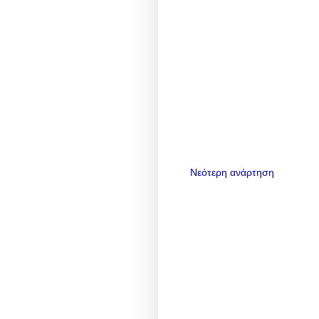
Νεότερη ανάρτηση