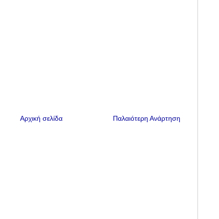
Αρχική σελίδα
Παλαιότερη Ανάρτηση