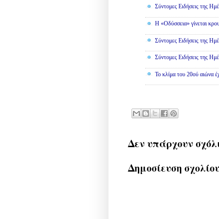
Σύντομες Ειδήσεις της Ημέ
Η «Οδύσσεια» γίνεται κρου
Σύντομες Ειδήσεις της Ημέ
Σύντομες Ειδήσεις της Ημέ
Το κλίμα του 20ού αιώνα έ
Δεν υπάρχουν σχόλ
Δημοσίευση σχολίο