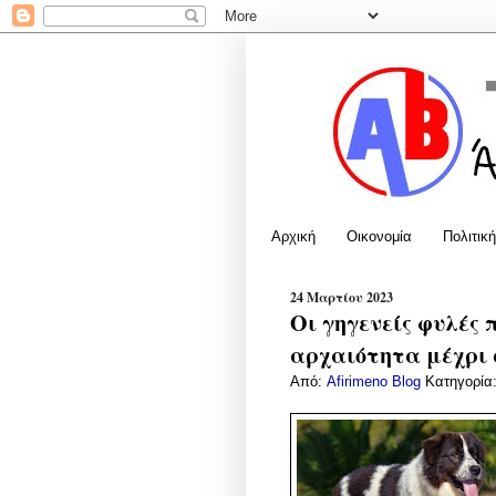
Αρχική
Οικονομία
Πολιτική
24 Μαρτίου 2023
Οι γηγενείς φυλές 
αρχαιότητα μέχρι
Από:
Afirimeno Blog
Κατηγορία