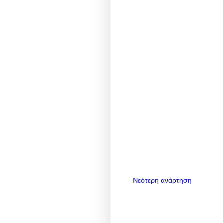
Νεότερη ανάρτηση