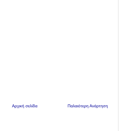
Αρχική σελίδα
Παλαιότερη Ανάρτηση