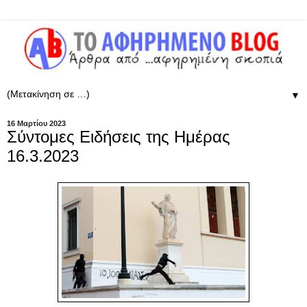
▼
16 Μαρτίου 2023
Σύντομες Ειδήσεις της Ημέρας
16.3.2023