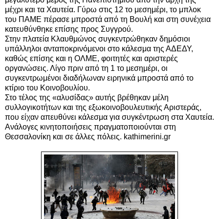
μέχρι και τα Χαυτεία. Γύρω στις 12 το μεσημέρι, το μπλοκ
του ΠΑΜΕ πέρασε μπροστά από τη Βουλή και στη συνέχεια
κατευθύνθηκε επίσης προς Συγγρού.
Στην πλατεία Κλαυθμώνος συγκεντρώθηκαν δημόσιοι
υπάλληλοι ανταποκρινόμενοι στο κάλεσμα της ΑΔΕΔΥ,
καθώς επίσης και η ΟΛΜΕ, φοιτητές και αριστερές
οργανώσεις. Λίγο πριν από τη 1 το μεσημέρι, οι
συγκεντρωμένοι διαδήλωναν ειρηνικά μπροστά από το
κτίριο του Κοινοβουλίου.
Στο τέλος της «αλυσίδας» αυτής βρέθηκαν μέλη
συλλογικοτήτων και της εξωκοινοβουλευτικής Αριστεράς,
που είχαν απευθύνει κάλεσμα για συγκέντρωση στα Χαυτεία.
Ανάλογες κινητοποιήσεις πραγματοποιούνται στη
Θεσσαλονίκη και σε άλλες πόλεις. kathimerini.gr