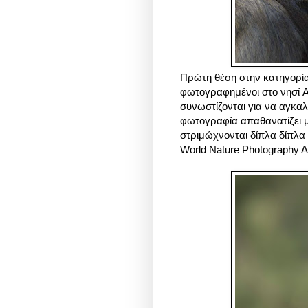
Πρώτη θέση στην κατηγορία
φωτογραφημένοι στο νησί A
συνωστίζονται για να αγκαλ
φωτογραφία απαθανατίζει μ
στριμώχνονται δίπλα δίπλα 
World Nature Photography 