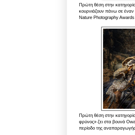
Πρώτη θέση στην κατηγορία
κουρνιάζουν πάνω σε έναν μ
Nature Photography Award
Πρώτη θέση στην κατηγορία
φρύνος» ζει στα βουνά Owa
περίοδο της αναπαραγωγής 