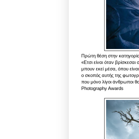
Πρώτη θέση στην κατηγορία
«Ετσι είναι όταν βρίσκεσαι
μπουν εκεί μέσα, όπου είναι
ο σκοπός αυτής της φωτογρα
που μόνο λίγοι άνθρωποι θα 
Photography Awards