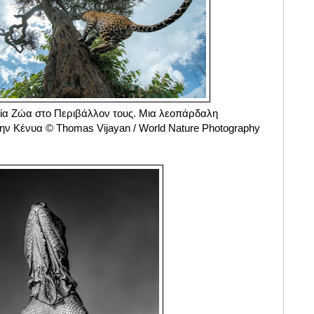
ία Ζώα στο Περιβάλλον τους. Μια λεοπάρδαλη
ην Κένυα © Thomas Vijayan / World Nature Photography