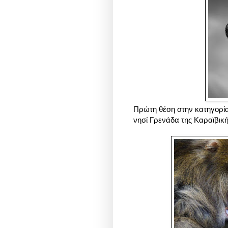
Πρώτη θέση στην κατηγορί
νησί Γρενάδα της Καραϊβική