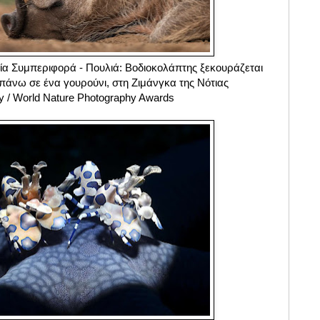
ία Συμπεριφορά - Πουλιά: Βοδιοκολάπτης ξεκουράζεται
 πάνω σε ένα γουρούνι, στη Ζιμάνγκα της Νότιας
 / World Nature Photography Awards