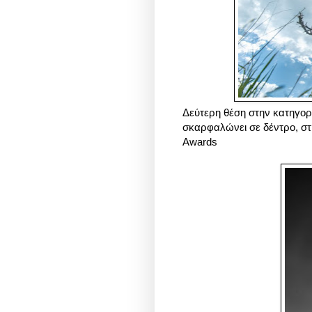
Δεύτερη θέση στην κατηγορ
σκαρφαλώνει σε δέντρο, στ
Awards