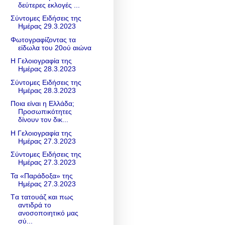
δεύτερες εκλογές ...
Σύντομες Ειδήσεις της
Ημέρας 29.3.2023
Φωτογραφίζοντας τα
είδωλα του 20ού αιώνα
Η Γελοιογραφία της
Ημέρας 28.3.2023
Σύντομες Ειδήσεις της
Ημέρας 28.3.2023
Ποια είναι η Ελλάδα;
Προσωπικότητες
δίνουν τον δικ...
Η Γελοιογραφία της
Ημέρας 27.3.2023
Σύντομες Ειδήσεις της
Ημέρας 27.3.2023
Τα «Παράδοξα» της
Ημέρας 27.3.2023
Tα τατουάζ και πως
αντιδρά το
ανοσοποιητικό μας
σύ...