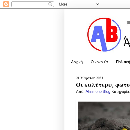
Αρχική
Οικονομία
Πολιτική
21 Μαρτίου 2023
Οι καλύτερες φωτο
Από:
Afirimeno Blog
Κατηγορία