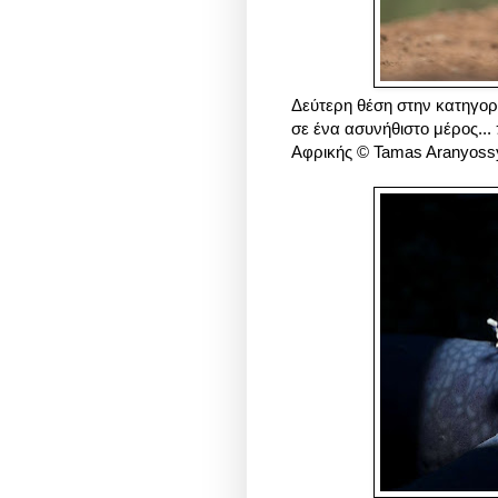
Δεύτερη θέση στην κατηγορ
σε ένα ασυνήθιστο μέρος...
Αφρικής © Tamas Aranyossy