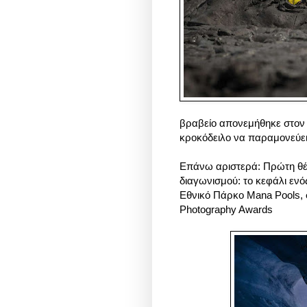
βραβείο απονεμήθηκε στον 
κροκόδειλο να παραμονεύει
Επάνω αριστερά: Πρώτη θέσ
διαγωνισμού: το κεφάλι ενό
Εθνικό Πάρκο Mana Pools, 
Photography Awards