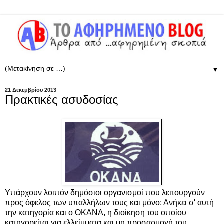
▼
21 Δεκεμβρίου 2013
Πρακτικές ασυδοσίας
Υπάρχουν λοιπόν δημόσιοι οργανισμοί που λειτουργούν
προς όφελος των υπαλλήλων τους και μόνο; Ανήκει σ' αυτή
την κατηγορία και ο ΟΚΑΝΑ, η διοίκηση του οποίου
κατηγορείται για ελλείμματα και μη προσαρμογή του