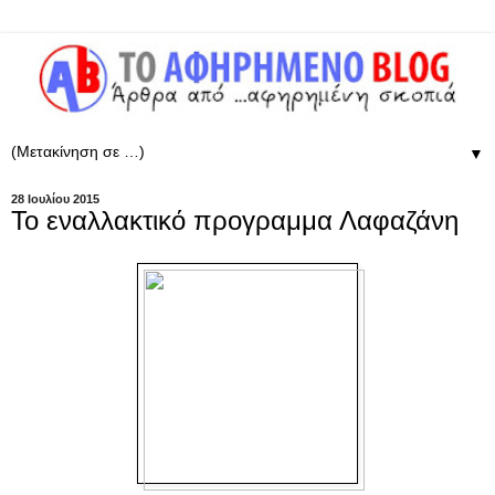
▼
28 Ιουλίου 2015
Το εναλλακτικό προγραμμα Λαφαζάνη