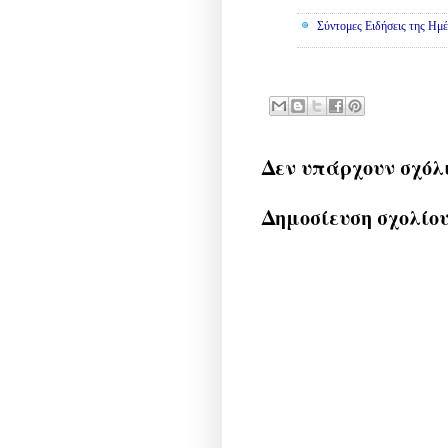
Σύντομες Ειδήσεις της Ημέ
Δεν υπάρχουν σχόλ
Δημοσίευση σχολίο