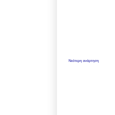
Νεότερη ανάρτηση