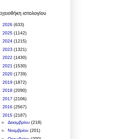
ρχειοθήκη ιστολογίου
►
2026
(633)
►
2025
(1142)
►
2024
(1215)
►
2023
(1321)
►
2022
(1430)
►
2021
(1530)
►
2020
(1739)
►
2019
(1872)
►
2018
(2090)
►
2017
(2106)
►
2016
(2567)
▼
2015
(2187)
►
Δεκεμβρίου
(218)
►
Νοεμβρίου
(201)
►
Οκτωβρίου
(200)