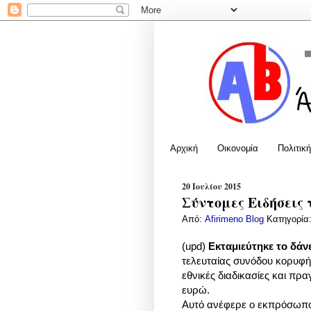
Αρχική
Οικονομία
Πολιτική
20 Ιουλίου 2015
Σύντομες Ειδήσεις 
Από:
Afirimeno Blog
Κατηγορία
(upd)
Εκταμιεύτηκε το δάνε
τελευταίας συνόδου κορυφή
εθνικές διαδικασίες και πρα
ευρώ.
Αυτό ανέφερε ο εκπρόσωπο