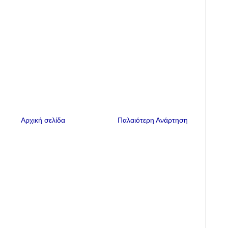
Αρχική σελίδα
Παλαιότερη Ανάρτηση