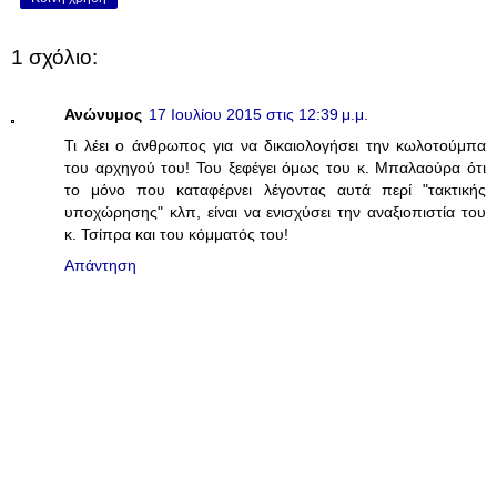
1 σχόλιο:
Ανώνυμος
17 Ιουλίου 2015 στις 12:39 μ.μ.
Τι λέει ο άνθρωπος για να δικαιολογήσει την κωλοτούμπα
του αρχηγού του! Του ξεφέγει όμως του κ. Μπαλαούρα ότι
το μόνο που καταφέρνει λέγοντας αυτά περί "τακτικής
υποχώρησης" κλπ, είναι να ενισχύσει την αναξιοπιστία του
κ. Τσίπρα και του κόμματός του!
Απάντηση