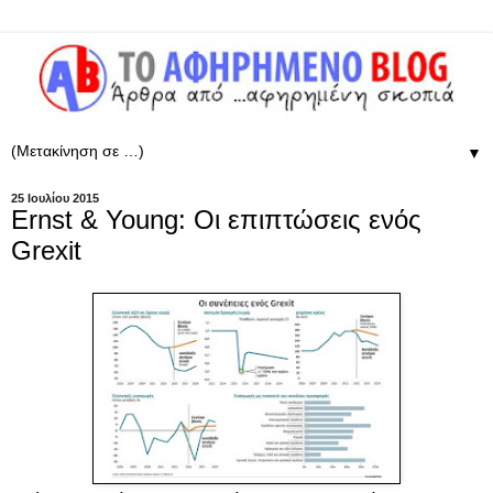
▼
25 Ιουλίου 2015
Ernst & Young: Οι επιπτώσεις ενός
Grexit