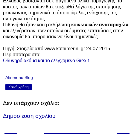
Ελλάδας βασίζονται σε εισαγόμενα υλικά παραγωγής, το
κόστος των οποίων θα εκτοξευθεί λόγω της υποτίμησης,
μειώνοντας σημαντικά το όποιο όφελος ενίσχυσης της
ανταγωνιστικότητας.
Πιθανή θα ήταν και η εκδήλωση
κοινωνικών αναταραχών
και εξεγέρσεων, των οποίων οι έμμεσες επιπτώσεις στην
οικονομία θα μπορούσαν να είναι σημαντικές.
Πηγή: Στοιχεία από www.kathimerini.gr 24.07.2015
Περισσότερα στο:
Οδυνηρό ακόμα και το ελεγχόμενο Grexit
Afirimeno Blog
Κοινή χρήση
Δεν υπάρχουν σχόλια:
Δημοσίευση σχολίου