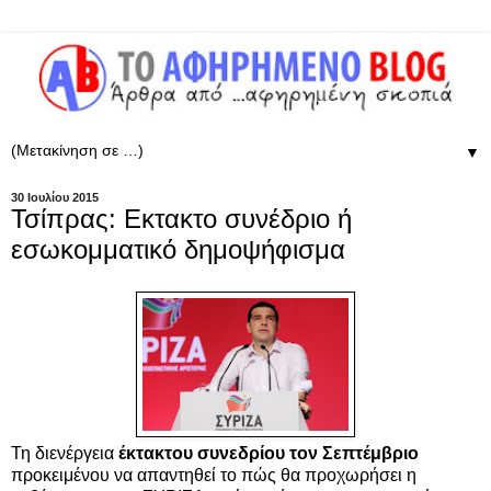
▼
30 Ιουλίου 2015
Τσίπρας: Εκτακτο συνέδριο ή
εσωκομματικό δημοψήφισμα
Τη διενέργεια
έκτακτου συνεδρίου τον Σεπτέμβριο
προκειμένου να απαντηθεί το πώς θα προχωρήσει η