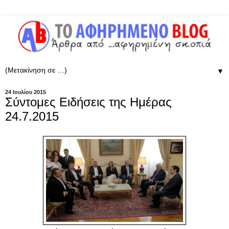
▼
24 Ιουλίου 2015
Σύντομες Ειδήσεις της Ημέρας
24.7.2015