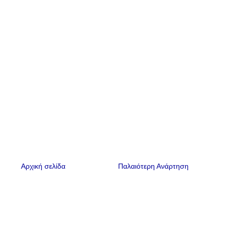
Αρχική σελίδα
Παλαιότερη Ανάρτηση