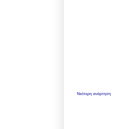
Νεότερη ανάρτηση