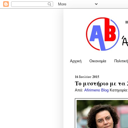
Αρχική
Οικονομία
Πολιτική
16 Ιουλίου 2015
Το μυστήριο με τα 
Από:
Afirimeno Blog
Κατηγορία