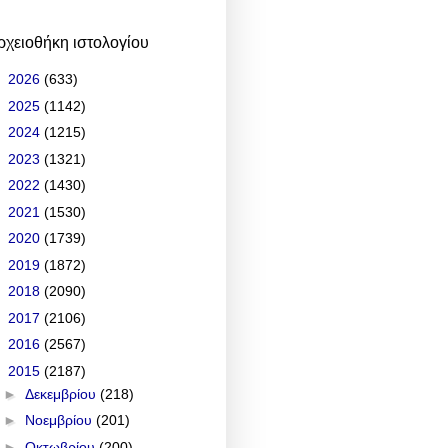
ρχειοθήκη ιστολογίου
►
2026
(633)
►
2025
(1142)
►
2024
(1215)
►
2023
(1321)
►
2022
(1430)
►
2021
(1530)
►
2020
(1739)
►
2019
(1872)
►
2018
(2090)
►
2017
(2106)
►
2016
(2567)
▼
2015
(2187)
►
Δεκεμβρίου
(218)
►
Νοεμβρίου
(201)
►
Οκτωβρίου
(200)