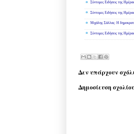
Σύντομες Ειδήσεις της Ημέρα
Σύντομες Ειδήσεις της Ημέρα
Μιχάλης Σάλλας: Η δημοκρατία
Σύντομες Ειδήσεις της Ημέρα
Δεν υπάρχουν σχόλ
Δημοσίευση σχολίο