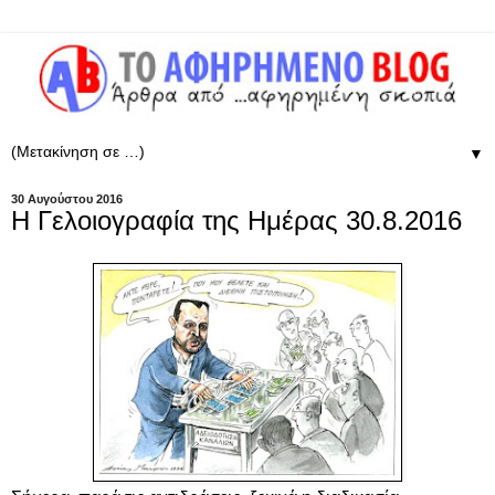
▼
30 Αυγούστου 2016
Η Γελοιογραφία της Ημέρας 30.8.2016