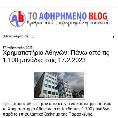
▼
17 Φεβρουαρίου 2023
Χρηματιστήριο Αθηνών: Πάνω από τις
1.100 μονάδες στις 17.2.2023
Τρεις προσπάθειες ήταν αρκετές για να κατακτήσει σήμερα
το Χρηματιστήριο Αθηνών τα επίπεδα των 1.100 μονάδων,
παρά το επιφυλακτικό ξεκίνημα της Παρασκευής. .