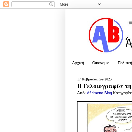
Αρχική
Οικονομία
Πολιτική
17 Φεβρουαρίου 2023
Η Γελοιογραφία της
Από:
Afirimeno Blog
Κατηγορία