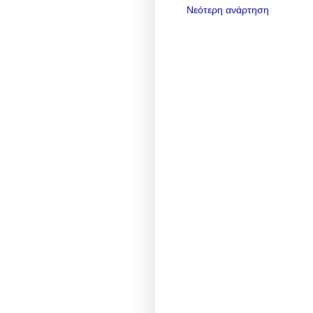
Νεότερη ανάρτηση