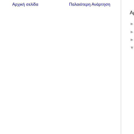
Αρχική σελίδα
Παλαιότερη Ανάρτηση
Α