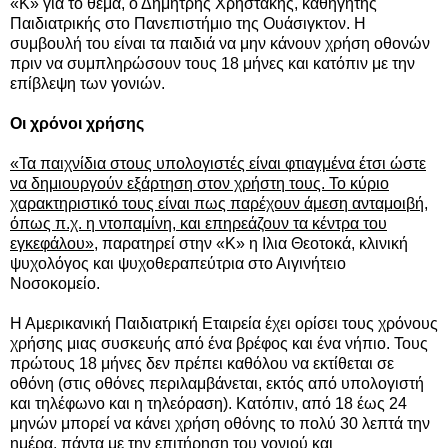
«Κ» για το θέμα, ο Δημήτρης Χρηστάκης, καθηγητής
Παιδιατρικής στο Πανεπιστήμιο της Ουάσιγκτον. Η
συμβουλή του είναι τα παιδιά να μην κάνουν χρήση οθονών
πριν να συμπληρώσουν τους 18 μήνες και κατόπιν με την
επίβλεψη των γονιών.
Οι χρόνοι χρήσης
«Τα παιχνίδια στους υπολογιστές είναι φτιαγμένα έτσι ώστε
να δημιουργούν εξάρτηση στον χρήστη τους. Το κύριο
χαρακτηριστικό τους είναι πως παρέχουν άμεση ανταμοιβή,
όπως π.χ. η ντοπαμίνη, και επηρεάζουν τα κέντρα του
εγκεφάλου»
, παρατηρεί στην «Κ» η Ιλια Θεοτοκά, κλινική
ψυχολόγος και ψυχοθεραπεύτρια στο Αιγινήτειο
Νοσοκομείο.
Η Αμερικανική Παιδιατρική Εταιρεία έχει ορίσει τους χρόνους
χρήσης μιας συσκευής από ένα βρέφος και ένα νήπιο. Τους
πρώτους 18 μήνες δεν πρέπει καθόλου να εκτίθεται σε
οθόνη (στις οθόνες περιλαμβάνεται, εκτός από υπολογιστή
και τηλέφωνο και η τηλεόραση). Κατόπιν, από 18 έως 24
μηνών μπορεί να κάνει χρήση οθόνης το πολύ 30 λεπτά την
ημέρα, πάντα με την επιτήρηση του γονιού και