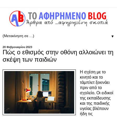
▼
20 Φεβρουαρίου 2023
Πώς ο εθισμός στην οθόνη αλλοιώνει τη
σκέψη των παιδιών
Η σχέση με το
κινητό και το
τάμπλετ ξεκινάει
πριν από το
σχολείο. Οι ειδικοί
της εκπαίδευσης
και της παιδικής
υγείας βλέπουν
ήδη τις