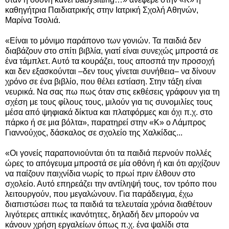
καθηγήτρια Παιδιατρικής στην Ιατρική Σχολή Αθηνών,
Μαρίνα Τσολιά.
«Είναι το μόνιμο παράπονο των γονιών. Τα παιδιά δεν
διαβάζουν στο σπίτι βιβλία, γιατί είναι συνεχώς μπροστά σε
ένα τάμπλετ. Αυτό τα κουράζει, τους αποσπά την προσοχή
και δεν εξασκούνται –δεν τους γίνεται συνήθεια– να δίνουν
χρόνο σε ένα βιβλίο, που θέλει εστίαση. Στην τάξη είναι
νευρικά. Να σας πω πως όταν στις εκθέσεις γράφουν για τη
σχέση με τους φίλους τους, μιλούν για τις συνομιλίες τους
μέσα από ψηφιακά δίκτυα και πλατφόρμες και όχι π.χ. στο
πάρκο ή σε μια βόλτα», παρατηρεί στην «Κ» ο Λάμπρος
Γιαννούχος, δάσκαλος σε σχολείο της Χαλκίδας...
«Οι γονείς παραπονιούνται ότι τα παιδιά περνούν πολλές
ώρες το απόγευμα μπροστά σε μία οθόνη ή και ότι αρχίζουν
να παίζουν παιχνίδια νωρίς το πρωί πριν έλθουν στο
σχολείο. Αυτό επηρεάζει την αντίληψή τους, τον τρόπο που
λειτουργούν, που μεγαλώνουν. Για παράδειγμα, έχω
διαπιστώσει πως τα παιδιά τα τελευταία χρόνια διαθέτουν
λιγότερες απτικές ικανότητες, δηλαδή δεν μπορούν να
κάνουν χρήση εργαλείων όπως π.χ. ένα ψαλίδι στα