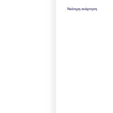
Νεότερη ανάρτηση