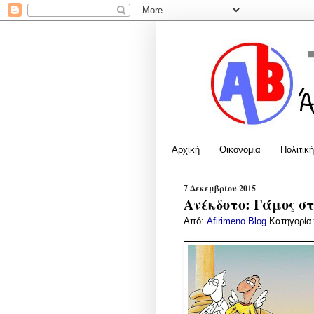
Αρχική
Οικονομία
Πολιτική
7 Δεκεμβρίου 2015
Ανέκδοτο: Γάμος σ
Από:
Afirimeno Blog
Κατηγορία