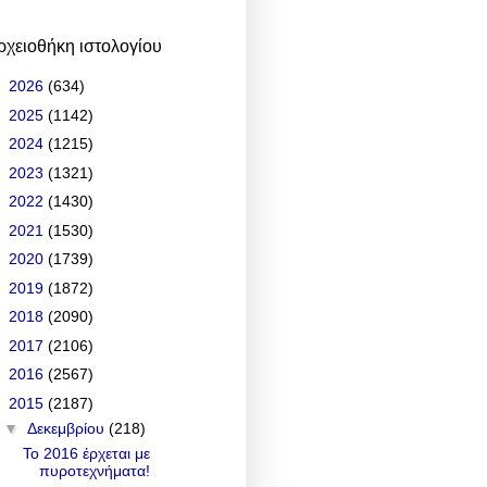
ρχειοθήκη ιστολογίου
►
2026
(634)
►
2025
(1142)
►
2024
(1215)
►
2023
(1321)
►
2022
(1430)
►
2021
(1530)
►
2020
(1739)
►
2019
(1872)
►
2018
(2090)
►
2017
(2106)
►
2016
(2567)
▼
2015
(2187)
▼
Δεκεμβρίου
(218)
Το 2016 έρχεται με
πυροτεχνήματα!