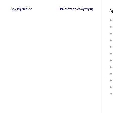
Αρχική σελίδα
Παλαιότερη Ανάρτηση
Α