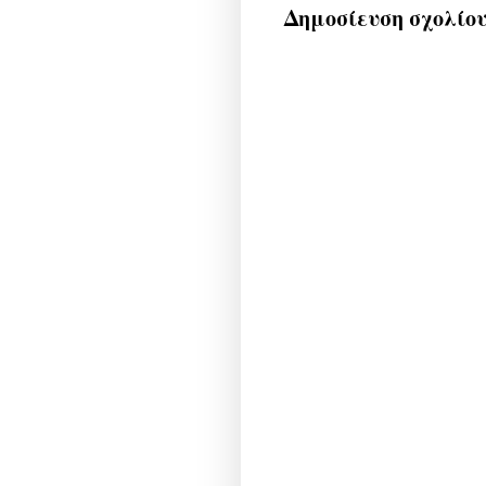
Δημοσίευση σχολίο