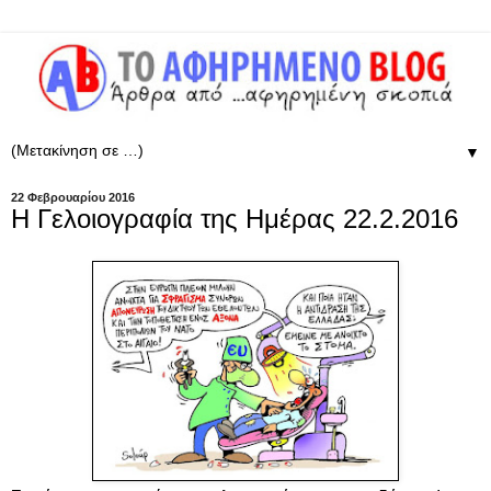
▼
22 Φεβρουαρίου 2016
Η Γελοιογραφία της Ημέρας 22.2.2016