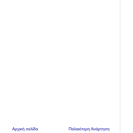
Αρχική σελίδα
Παλαιότερη Ανάρτηση