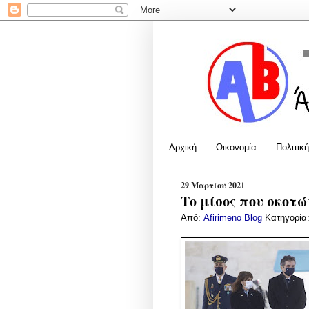
Αρχική
Οικονομία
Πολιτική
29 Μαρτίου 2021
Tο μίσος που σκοτ
Από:
Afirimeno Blog
Κατηγορία