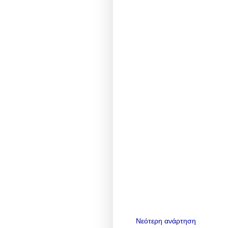
Νεότερη ανάρτηση