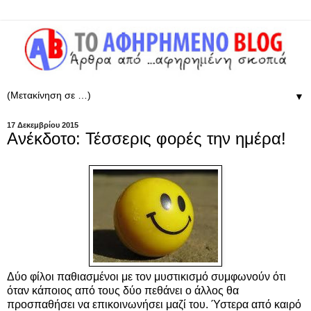
▼
17 Δεκεμβρίου 2015
Ανέκδοτο: Τέσσερις φορές την ημέρα!
Δύο φίλοι παθιασμένοι με τον μυστικισμό συμφωνούν ότι
όταν κάποιος από τους δύο πεθάνει ο άλλος θα
προσπαθήσει να επικοινωνήσει μαζί του. Ύστερα από καιρό