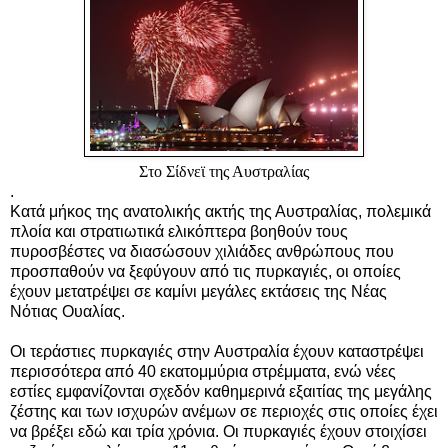
Στο Σίδνεϊ
της Αυστραλίας
.
Κατά μήκος της ανατολικής ακτής της Αυστραλίας, πολεμικά
πλοία και στρατιωτικά ελικόπτερα βοηθούν τους
πυροσβέστες να διασώσουν χιλιάδες ανθρώπους που
προσπαθούν να ξεφύγουν από τις πυρκαγιές, οι οποίες
έχουν μετατρέψει σε καμίνι μεγάλες εκτάσεις της Νέας
Νότιας Ουαλίας.
Οι τεράστιες πυρκαγιές στην
Αυστραλία
έχουν καταστρέψει
περισσότερα από 40 εκατομμύρια στρέμματα, ενώ νέες
εστίες εμφανίζονται σχεδόν καθημερινά εξαιτίας της μεγάλης
ζέστης και των ισχυρών ανέμων σε περιοχές στις οποίες έχει
να βρέξει εδώ και τρία χρόνια. Οι πυρκαγιές έχουν στοιχίσει