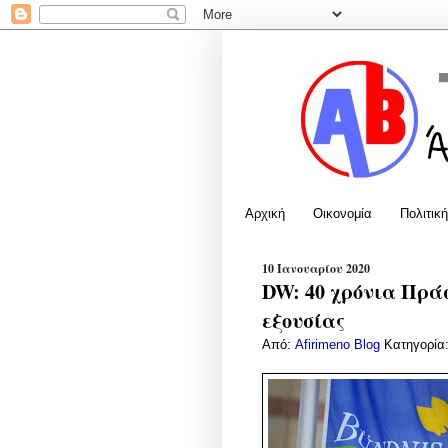
Αρχική
Οικονομία
Πολιτική
10 Ιανουαρίου 2020
DW: 40 χρόνια Πράσ
εξουσίας
Από:
Afirimeno Blog
Κατηγορία