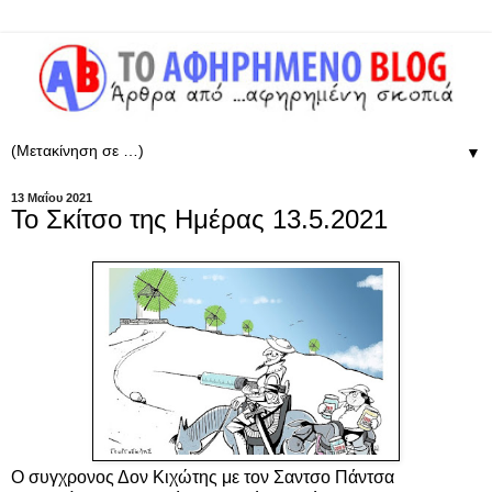
▼
13 Μαΐου 2021
Το Σκίτσο της Ημέρας 13.5.2021
Ο συγχρονος Δον Κιχώτης με τον Σαντσο Πάντσα