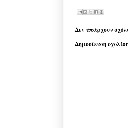
Δεν υπάρχουν σχόλ
Δημοσίευση σχολίο