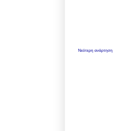
Νεότερη ανάρτηση