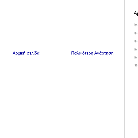
Α
Αρχική σελίδα
Παλαιότερη Ανάρτηση