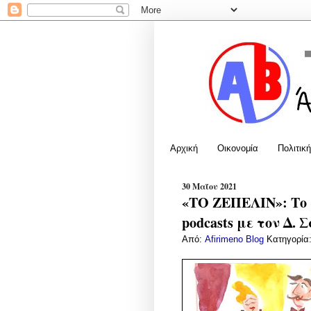
Αρχική
Οικονομία
Πολιτική
30 Μαΐου 2021
«ΤΟ ΖΕΠΕΛΙΝ»: Το 
podcasts με τον Δ.
Από:
Afirimeno Blog
Κατηγορία