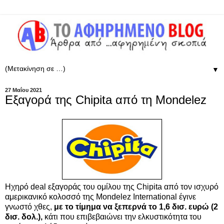
▼
27 Μαΐου 2021
Εξαγορά της Chipita από τη Mondelez
Ηχηρό deal εξαγοράς του ομίλου της Chipita από τον ισχυρό
αμερικανικό κολοσσό της Mondelez International έγινε
γνωστό χθες,
με το τίμημα να ξεπερνά το 1,6 δισ. ευρώ (2
δισ. δολ.),
κάτι που επιβεβαιώνει την ελκυστικότητα του