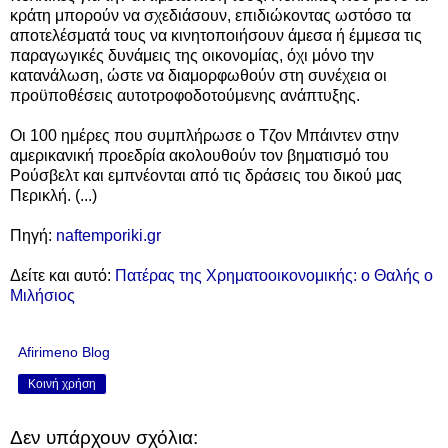
κράτη μπορούν να σχεδιάσουν, επιδιώκοντας ωστόσο τα
αποτελέσματά τους να κινητοποιήσουν άμεσα ή έμμεσα τις
παραγωγικές δυνάμεις της οικονομίας, όχι μόνο την
κατανάλωση, ώστε να διαμορφωθούν στη συνέχεια οι
προϋποθέσεις αυτοτροφοδοτούμενης ανάπτυξης.
Οι 100 ημέρες που συμπλήρωσε ο Τζον Μπάιντεν στην
αμερικανική προεδρία ακολουθούν τον βηματισμό του
Ρούσβελτ και εμπνέονται από τις δράσεις του δικού μας
Περικλή. (...)
Πηγή:
naftemporiki.gr
Δείτε και αυτό:
Πατέρας της Χρηματοοικονομικής: ο Θαλής ο
Μιλήσιος
Afirimeno Blog
Κοινή χρήση
Δεν υπάρχουν σχόλια: