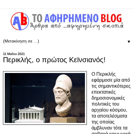
▼
11 Μαΐου 2021
Περικλής, ο πρώτος Κεϊνσιανός!
Ο Περικλής
εφάρμοσε μία από
τις σημαντικότερες
επεκτατικές
δημοσιονομικές
πολιτικές του
αρχαίου κόσμου,
τα αποτελέσματα
της οποίας
άμβλυναν τότε τα
σοβαρά κοινωνικά