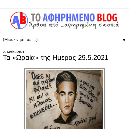
▼
29 Μαΐου 2021
Τα «Ωραία» της Ημέρας 29.5.2021