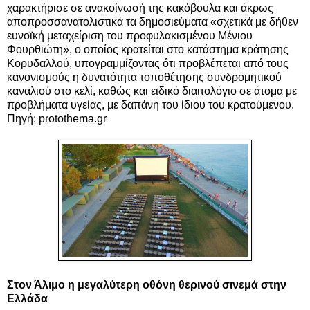
χαρακτήρισε σε ανακοίνωσή της κακόβουλα και άκρως
αποπροσσανατολιστικά τα δημοσιεύματα «σχετικά με δήθεν
ευνοϊκή μεταχείριση του προφυλακισμένου Μένιου
Φουρθιώτη», ο οποίος κρατείται στο κατάστημα κράτησης
Κορυδαλλού, υπογραμμίζοντας ότι προβλέπεται από τους
κανονισμούς η δυνατότητα τοποθέτησης συνδρομητικού
καναλιού στο κελί, καθώς και ειδικό διαιτολόγιο σε άτομα με
προβλήματα υγείας, με δαπάνη του ίδιου του κρατούμενου.
Πηγή: protothema.gr
Στον Άλιμο
η μεγαλύτερη οθόνη θερινού σινεμά στην
Ελλάδα