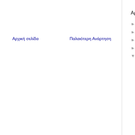
Α
Αρχική σελίδα
Παλαιότερη Ανάρτηση