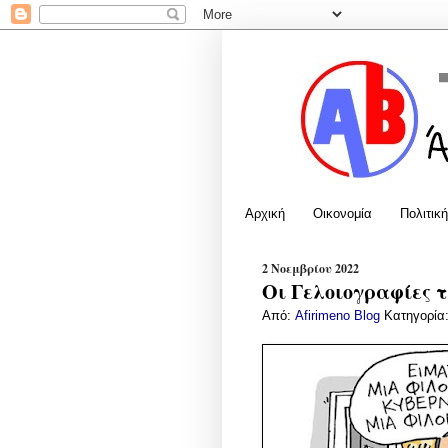
Αρχική
Οικονομία
Πολιτική
2 Νοεμβρίου 2022
Οι Γελοιογραφίες τ
Από:
Afirimeno Blog
Κατηγορία