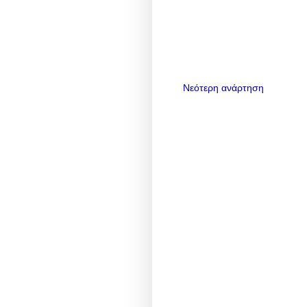
Νεότερη ανάρτηση