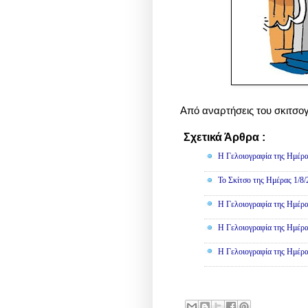
Από αναρτήσεις του σκιτσογρ
Σχετικά Άρθρα :
Γελοιογραφί
Η Γελοιογραφία της Ημέρα
Το Σκίτσο της Ημέρας 1/8
Η Γελοιογραφία της Ημέρα
Η Γελοιογραφία της Ημέρα
Η Γελοιογραφία της Ημέρα