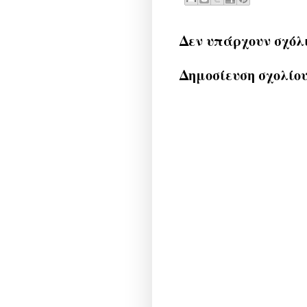
Δεν υπάρχουν σχόλ
Δημοσίευση σχολίο