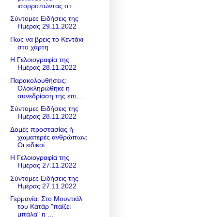
ισορροπώντας στ...
Σύντομες Ειδήσεις της
Ημέρας 29.11.2022
Πως να βρεις το Κεντάκι
στο χάρτη
Η Γελοιογραφία της
Ημέρας 28.11.2022
Παρακολουθήσεις:
Ολοκληρώθηκε η
συνεδρίαση της επι...
Σύντομες Ειδήσεις της
Ημέρας 28.11.2022
Δομές προστασίας ή
χωματερές ανθρώπων;
Οι ειδικοί ...
Η Γελοιογραφία της
Ημέρας 27.11.2022
Σύντομες Ειδήσεις της
Ημέρας 27.11.2022
Γερμανία: Στο Μουντιάλ
του Κατάρ "παίζει
μπάλα" η ...