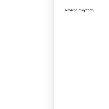
Νεότερη ανάρτηση