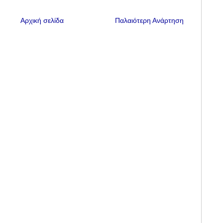
Αρχική σελίδα
Παλαιότερη Ανάρτηση