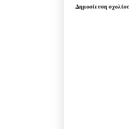
Δημοσίευση σχολίο