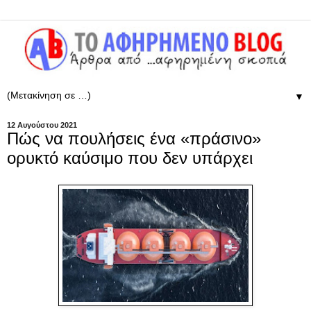
▼
12 Αυγούστου 2021
Πώς να πουλήσεις ένα «πράσινο»
ορυκτό καύσιμο που δεν υπάρχει