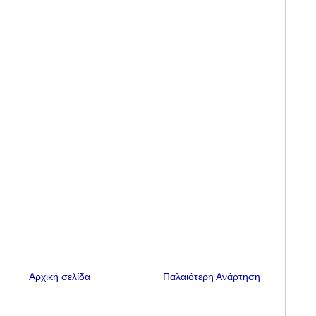
Αρχική σελίδα
Παλαιότερη Ανάρτηση