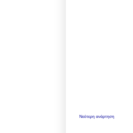
Νεότερη ανάρτηση