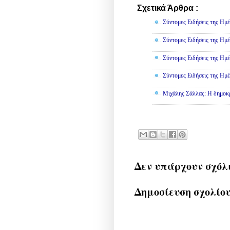
Σχετικά Άρθρα :
Πολιτική
Σύντομες Ειδήσεις της Ημέ
Σύντομες Ειδήσεις της Ημέ
Σύντομες Ειδήσεις της Ημέ
Σύντομες Ειδήσεις της Ημέ
Μιχάλης Σάλλας: Η δημοκρα
Δεν υπάρχουν σχόλ
Δημοσίευση σχολίο