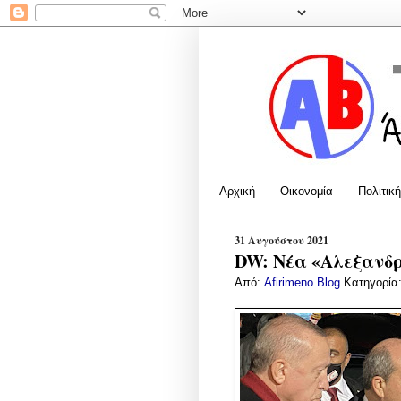
Αρχική
Οικονομία
Πολιτική
31 Αυγούστου 2021
DW: Νέα «Αλεξανδρ
Από:
Afirimeno Blog
Κατηγορία