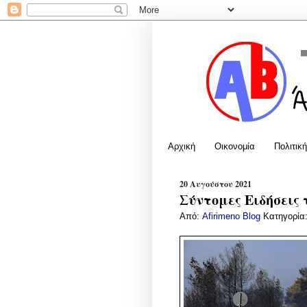
Αρχική
Οικονομία
Πολιτική
20 Αυγούστου 2021
Σύντομες Ειδήσεις 
Από:
Afirimeno Blog
Κατηγορία