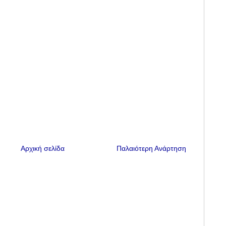
Αρχική σελίδα
Παλαιότερη Ανάρτηση