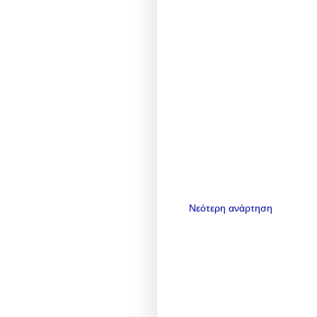
Νεότερη ανάρτηση