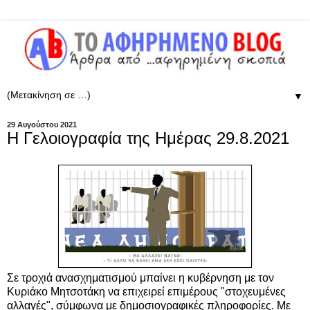
▼
29 Αυγούστου 2021
Η Γελοιογραφία της Ημέρας 29.8.2021
Σε τροχιά ανασχηματισμού μπαίνει η κυβέρνηση με τoν
Κυριάκο Μητσοτάκη να επιχειρεί επιμέρους "στοχευμένες
αλλαγές", σύμφωνα με δημοσιογραφικές πληροφορίες. Με