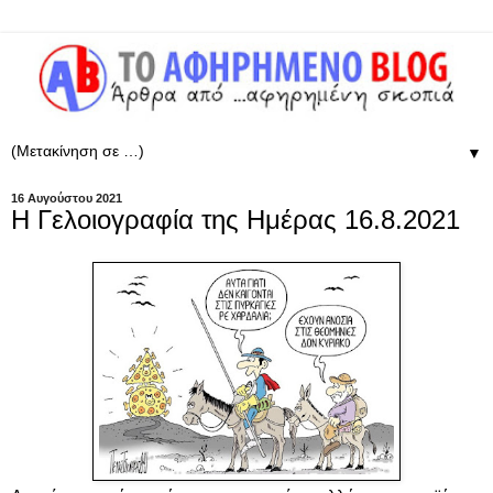
▼
16 Αυγούστου 2021
Η Γελοιογραφία της Ημέρας 16.8.2021