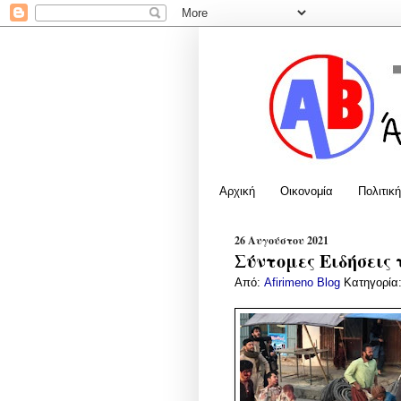
Αρχική
Οικονομία
Πολιτική
26 Αυγούστου 2021
Σύντομες Ειδήσεις 
Από:
Afirimeno Blog
Κατηγορία