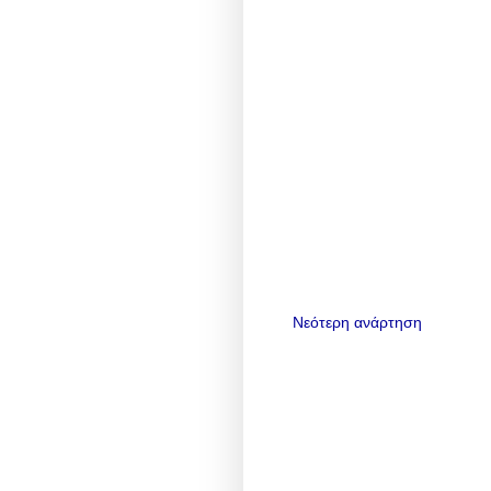
Νεότερη ανάρτηση