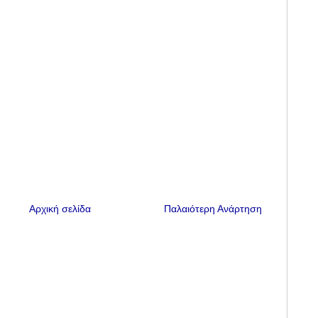
Αρχική σελίδα
Παλαιότερη Ανάρτηση