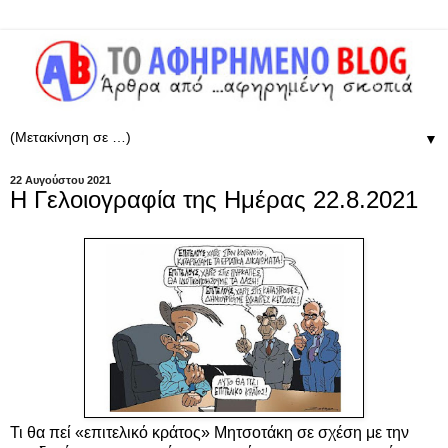
▼
22 Αυγούστου 2021
Η Γελοιογραφία της Ημέρας 22.8.2021
Τι θα πεί «επιτελικό κράτος» Μητσοτάκη σε σχέση με την